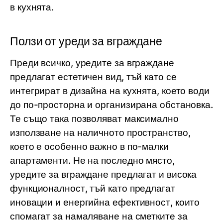
в кухнята.
Ползи от уреди за вграждане
Преди всичко, уредите за вграждане
предлагат естетичен вид, тъй като се
интегрират в дизайна на кухнята, което води
до по-просторна и организирана обстановка.
Те също така позволяват максимално
използване на наличното пространство,
което е особенно важно в по-малки
апартаменти. Не на последно място,
уредите за вграждане предлагат и висока
функционалност, тъй като предлагат
иновации и енергийна ефективност, които
спомагат за намаляване на сметките за