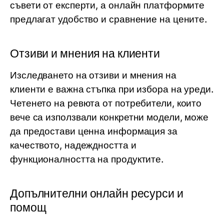
съвети от експерти, а онлайн платформите
предлагат удобство и сравнение на цените.
Отзиви и мнения на клиенти
Изследването на отзиви и мнения на
клиенти е важна стъпка при избора на уреди.
Четенето на ревюта от потребители, които
вече са използвали конкретни модели, може
да предостави ценна информация за
качеството, надеждността и
функционалността на продуктите.
Допълнителни онлайн ресурси и
помощ