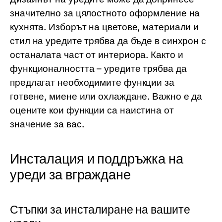
значително за цялостното оформление на
кухнята. Изборът на цветове, материали и
стил на уредите трябва да бъде в синхрон с
останалата част от интериора. Както и
функционалността – уредите трябва да
предлагат необходимите функции за
готвене, миене или охлаждане. Важно е да
оцените кои функции са наистина от
значение за вас.
Инсталация и поддръжка на
уреди за вграждане
Стъпки за инсталиране на вашите