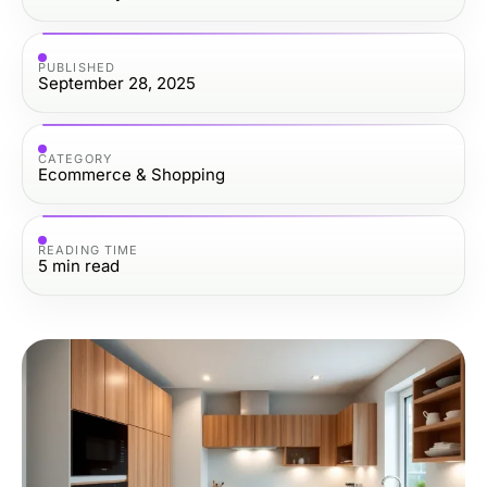
PUBLISHED
September 28, 2025
CATEGORY
Ecommerce & Shopping
READING TIME
5
min read