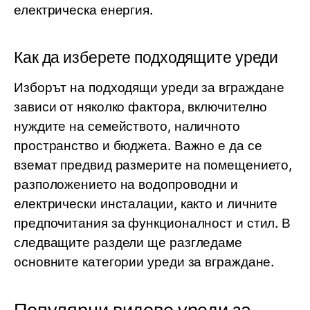
електрическа енергия.
Как да изберете подходящите уреди
Изборът на подходящи уреди за вграждане
зависи от няколко фактора, включително
нуждите на семейството, наличното
пространство и бюджета. Важно е да се
вземат предвид размерите на помещението,
разположението на водопроводни и
електрически инсталации, както и личните
предпочитания за функционалност и стил. В
следващите раздели ще разгледаме
основните категории уреди за вграждане.