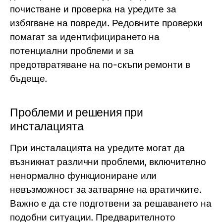
почистване и проверка на уредите за
избягване на повреди. Редовните проверки
помагат за идентифицирането на
потенциални проблеми и за
предотвратяване на по-скъпи ремонти в
бъдеще.
Проблеми и решения при
инсталацията
При инсталацията на уредите могат да
възникнат различни проблеми, включително
ненормално функциониране или
невъзможност за затваряне на вратичките.
Важно е да сте подготвени за решаването на
подобни ситуации. Предварителното