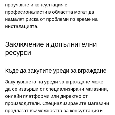
проучване и консултация с
професионалисти в областта могат да
намалят риска от проблеми по време на
инсталацията.
Заключение и допълнителни
ресурси
Къде да закупите уреди за вграждане
Закупуването на уреди за вграждане може
да се извърши от специализирани магазини,
онлайн платформи или директно от
производители. Специализираните магазини
предлагат възможността за консултация и